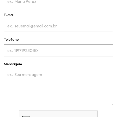
E-mail
Telefone
Mensagem