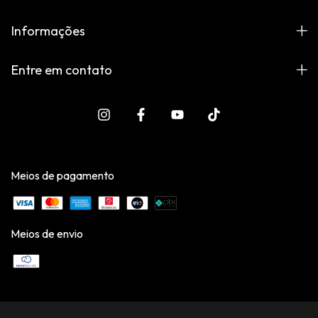
Informações
Entre em contato
Meios de pagamento
Meios de envio