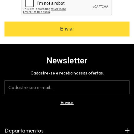
Enviar
Newsletter
Cadastre-se e receba nossas ofertas.
Departamentos